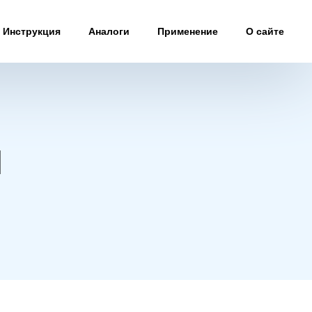
Инструкция
Аналоги
Применение
О сайте
ы