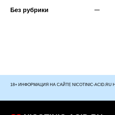
Без рубрики
18+ ИНФОРМАЦИЯ НА САЙТЕ NICOTINIC-ACID.R