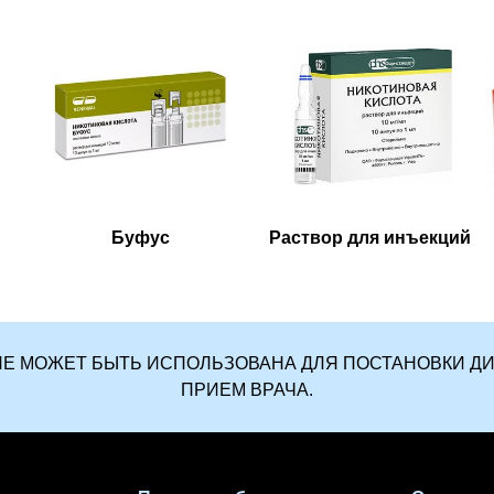
Буфус
Раствор для инъекций
U НЕ МОЖЕТ БЫТЬ ИСПОЛЬЗОВАНА ДЛЯ ПОСТАНОВКИ Д
ПРИЕМ ВРАЧА.