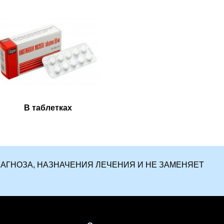
В таблетках
ИАГНОЗА, НАЗНАЧЕНИЯ ЛЕЧЕНИЯ И НЕ ЗАМЕНЯЕТ