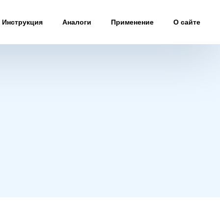
Инструкция
Аналоги
Применение
О сайте