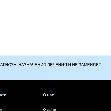
ИАГНОЗА, НАЗНАЧЕНИЯ ЛЕЧЕНИЯ И НЕ ЗАМЕНЯЕТ
ате
О нас
ие
О сайте