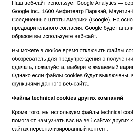
Наш веб-сайт использует Google Analytics — се
Google Inc., 1600 Амфитеатр Парквэй, Маунтин
Соединенные Штаты Америки (Google). На осно
предварительного согласия, Google будет анали
образом вы используете веб-сайт.
Вы можете в любое время отключить файлы coo
обозреватель для предупреждения о получении 
сделать, пожалуйста, выберите желаемый вариан
Однако если файлы cookies будут выключены, 
функциями данного веб-сайта.
Файлы technical cookies других компаний
Кроме того, мы используем файлы technical coo
помогают нам узнать вас на веб-сайтах других 
сайтах персонализированный контент.