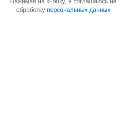
Нажимая на кнопку, я соглашаюсь на
обработку
персональных данных