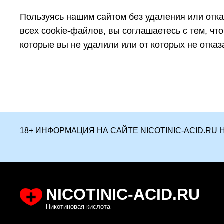
Пользуясь нашим сайтом без удаления или отка
всех cookie-файлов, вы соглашаетесь с тем, чт
которые вы не удалили или от которых не отказ
18+ ИНФОРМАЦИЯ НА САЙТЕ NICOTINIC-ACID.R
NICOTINIC-ACID.RU
Никотиновая кислота