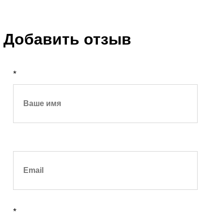
Добавить отзыв
*
*