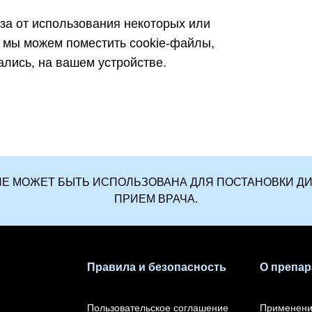
за от использования некоторых или
о мы можем поместить cookie-файлы,
ались, на вашем устройстве.
U НЕ МОЖЕТ БЫТЬ ИСПОЛЬЗОВАНА ДЛЯ ПОСТАНОВКИ Д
ПРИЕМ ВРАЧА.
Правила и безопасность
О препар
Пользовательское соглашение
Применен