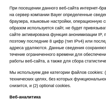
При посещении данного веб-сайта интернет-бра
на сервер компании Bayer определенные сведен
браузера, языковые настройки, операционную с
образом используется сайт, не будет привязыва
сайте активирована функция анонимизации IP,
поэтому последние 8 цифр (тип IPv4) или послед
адреса удаляются. Данные сведения сохраняют
течение ограниченного времени для обеспечен
работы веб-сайта, а также для сбора статисти
Мы используем две категории файлов cookies: 
технических целях, без которых функционально
снизится, и (2) optional cookies.
Веб-аналитика