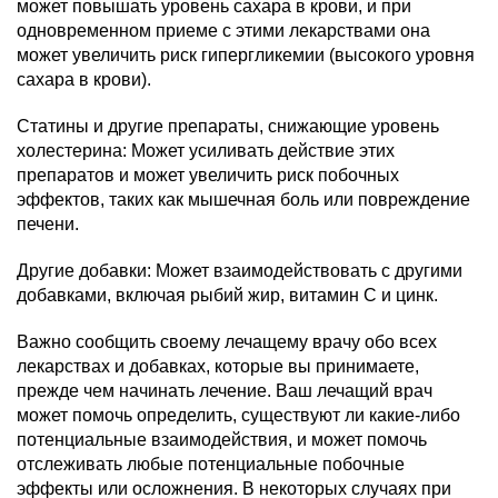
может повышать уровень сахара в крови, и при
одновременном приеме с этими лекарствами она
может увеличить риск гипергликемии (высокого уровня
сахара в крови).
Статины и другие препараты, снижающие уровень
холестерина: Может усиливать действие этих
препаратов и может увеличить риск побочных
эффектов, таких как мышечная боль или повреждение
печени.
Другие добавки: Может взаимодействовать с другими
добавками, включая рыбий жир, витамин С и цинк.
Важно сообщить своему лечащему врачу обо всех
лекарствах и добавках, которые вы принимаете,
прежде чем начинать лечение. Ваш лечащий врач
может помочь определить, существуют ли какие-либо
потенциальные взаимодействия, и может помочь
отслеживать любые потенциальные побочные
эффекты или осложнения. В некоторых случаях при