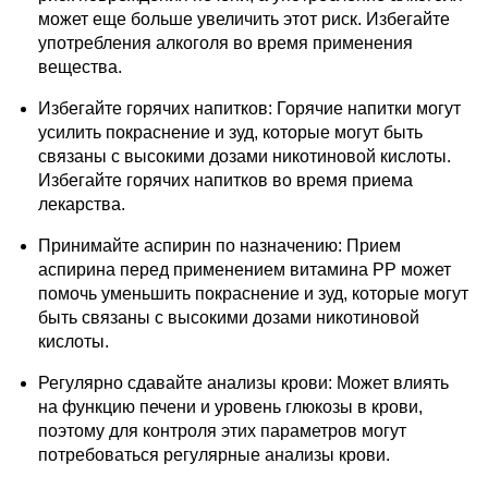
может еще больше увеличить этот риск. Избегайте
употребления алкоголя во время применения
вещества.
Избегайте горячих напитков: Горячие напитки могут
усилить покраснение и зуд, которые могут быть
связаны с высокими дозами никотиновой кислоты.
Избегайте горячих напитков во время приема
лекарства.
Принимайте аспирин по назначению: Прием
аспирина перед применением витамина РР может
помочь уменьшить покраснение и зуд, которые могут
быть связаны с высокими дозами никотиновой
кислоты.
Регулярно сдавайте анализы крови: Может влиять
на функцию печени и уровень глюкозы в крови,
поэтому для контроля этих параметров могут
потребоваться регулярные анализы крови.