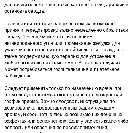
для жизни осложнения, такие как гипотензия, аритмии и
остановка сердца.
Если вы или кто-то из ваших знакомых, возможно,
приняли передозировку, важно немедленно обратиться
к врачу. Лечение может включать прием
активированного угля или промывание желудка для
удаления остатков никотиновой кислоты из желудка, а
также поддерживающую терапию для устранения
любых возникающих симптомов. В тяжелых случаях
может потребоваться госпитализация и тщательное
наблюдение.
Следует применять только по назначению врача, при
этом следует тщательно контролировать дозировку и
график приема. Важно следовать инструкциям по
дозированию, предоставленным вашим лечащим
врачом, и сообщать о любых возникающих побочных
эффектах или осложнениях. Если у вас есть какие-либо
вопросы или опасения по поводу применения,