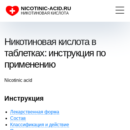
NICOTINIC-ACID.RU
НИКОТИНОВАЯ КИСЛОТА
Никотиновая кислота в
таблетках: инструкция по
применению
Nicotinic acid
Инструкция
Лекарственная форма
Состав
Классификация и действие