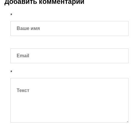
Добавить комментарий
*
*