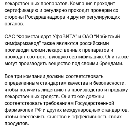
лекарственных препаратов. Компания проходит
сертификацию и регулярно проходит проверки со
стороны Росздравнадзора и других регулирующих
органов.
ОАО “Фармстандарт-УфаВИТА” и ОАО “Ирбитский
химфармзавод” также являются российскими
производителями лекарственных препаратов и
проходят соответствующую сертификацию. Они также
могут производить вещество под своими брендами.
Все три компании должны соответствовать
определенным стандартам качества и безопасности,
чтобы получить лицензию на производство и продажу
лекарственных средств. Они также должны
соответствовать требованиям Государственной
фармакопеи РФ и других международных стандартов,
чтобы обеспечить качество и эффективность своих
продуктов.