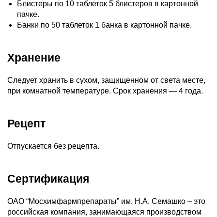
Блистеры по 10 таблеток 5 блистеров в картонной
пачке.
Банки по 50 таблеток 1 банка в картонной пачке.
Хранение
Следует хранить в сухом, защищенном от света месте,
при комнатной температуре. Срок хранения — 4 года.
Рецепт
Отпускается без рецепта.
Сертификация
ОАО “Мосхимфармпрепараты” им. Н.А. Семашко – это
российская компания, занимающаяся производством