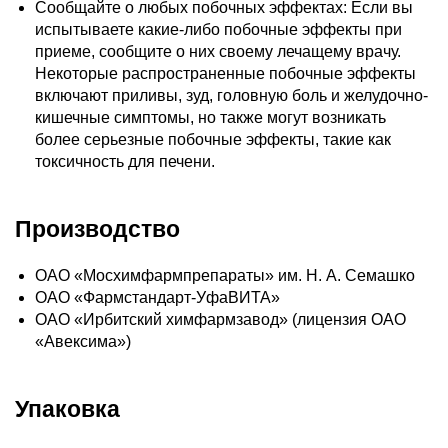
Сообщайте о любых побочных эффектах: Если вы
испытываете какие-либо побочные эффекты при
приеме, сообщите о них своему лечащему врачу.
Некоторые распространенные побочные эффекты
включают приливы, зуд, головную боль и желудочно-
кишечные симптомы, но также могут возникать
более серьезные побочные эффекты, такие как
токсичность для печени.
Производство
ОАО «Мосхимфармпрепараты» им. Н. А. Семашко
ОАО «Фармстандарт-УфаВИТА»
ОАО «Ирбитский химфармзавод» (лицензия ОАО
«Авексима»)
Упаковка