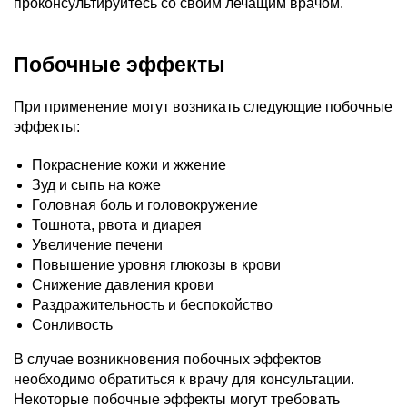
проконсультируйтесь со своим лечащим врачом.
Побочные эффекты
При применение могут возникать следующие побочные
эффекты:
Покраснение кожи и жжение
Зуд и сыпь на коже
Головная боль и головокружение
Тошнота, рвота и диарея
Увеличение печени
Повышение уровня глюкозы в крови
Снижение давления крови
Раздражительность и беспокойство
Сонливость
В случае возникновения побочных эффектов
необходимо обратиться к врачу для консультации.
Некоторые побочные эффекты могут требовать