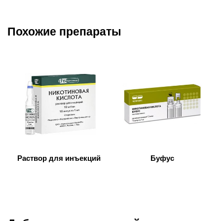
Похожие препараты
Раствор для инъекций
Буфус