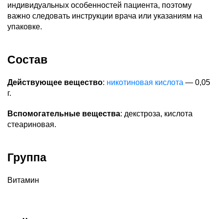
индивидуальных особенностей пациента, поэтому
важно следовать инструкции врача или указаниям на
упаковке.
Состав
Действующее вещество
:
никотиновая кислота
— 0,05
г.
Вспомогательные вещества
: декстроза, кислота
стеариновая.
Группа
Витамин