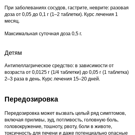
При заболеваниях сосудов, гастрите, неврите: разовая
доза от 0,05 до 0,1 г (1–2 таблетки). Курс лечения 1
месяц.
Максимальная суточная доза 0,5 г.
Детям
Антипеллагрическое средство: в зависимости от
возраста от 0,0125 г (1/4 таблетки) до 0,05 г (1 таблетка)
2–3 раза в день.
Курс лечения 15–20 дней.
Передозировка
Передозировка может вызвать целый ряд симптомов,
включая приливы, зуд, потливость, головную боль,
головокружение, тошноту, рвоту, боли в животе,
токсичность для печени и даже потенциально опасные