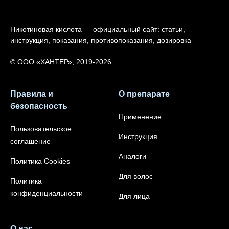
Никотиновая кислота — официальный сайт: статьи,
инструкция, показания, противопоказания, дозировка
© ООО «ХАНТЕР», 2019-2026
Правила и
О препарате
безопасность
Применение
Пользовательское
Инструкция
соглашение
Аналоги
Политика Cookies
Для волос
Политика
конфиденциальности
Для лица
О нас