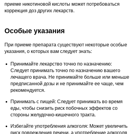
приеме никотиновой кислоты может потребоваться
коррекция доз других лекарств.
Особые указания
При приеме препарата существуют некоторые особые
указания, о которых вам следует знать:
Принимайте лекарство точно по назначению:
Следует принимать точно по назначению вашего
лечащего врача. Не принимайте больше или меньше
предписанной дозы и не принимайте ее чаще, чем
рекомендуется.
Принимать с пищей: Следует принимать во время
еды, чтобы снизить риск побочных эффектов со
стороны желудочно-кишечного тракта.
Избегайте употребления алкоголя: Может увеличить
риск повреждения печени, а употребление алкоголя