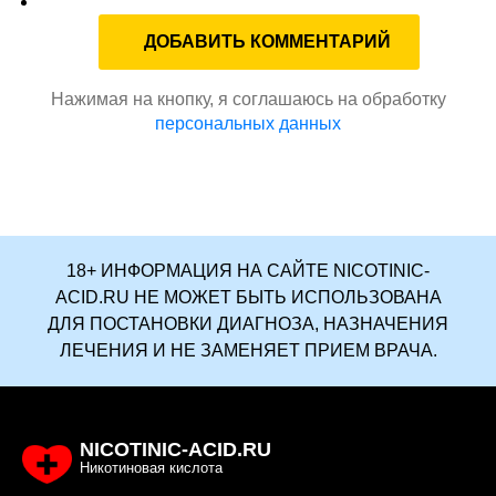
Нажимая на кнопку, я соглашаюсь на обработку
персональных данных
18+ ИНФОРМАЦИЯ НА САЙТЕ NICOTINIC-
ACID.RU НЕ МОЖЕТ БЫТЬ ИСПОЛЬЗОВАНА
ДЛЯ ПОСТАНОВКИ ДИАГНОЗА, НАЗНАЧЕНИЯ
ЛЕЧЕНИЯ И НЕ ЗАМЕНЯЕТ ПРИЕМ ВРАЧА.
NICOTINIC-ACID.RU
Никотиновая кислота