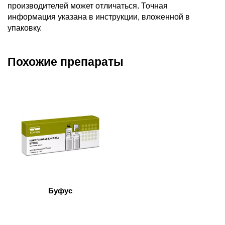
производителей может отличаться. Точная
информация указана в инструкции, вложенной в
упаковку.
Похожие препараты
Буфус