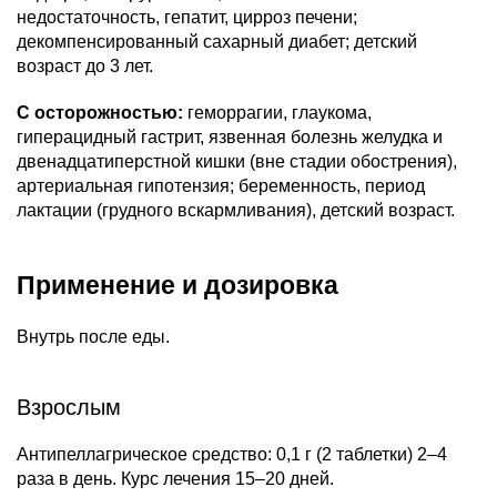
недостаточность, гепатит, цирроз печени;
декомпенсированный сахарный диабет; детский
возраст до 3 лет.
С осторожностью:
геморрагии, глаукома,
гиперацидный гастрит, язвенная болезнь желудка и
двенадцатиперстной кишки (вне стадии обострения),
артериальная гипотензия; беременность, период
лактации (грудного вскармливания), детский возраст.
Применение и дозировка
Внутрь после еды.
Взрослым
Антипеллагрическое средство: 0,1 г (2 таблетки) 2–4
раза в день. Курс лечения 15–20 дней.