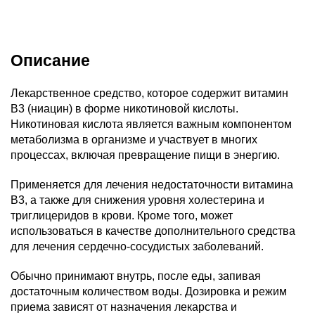
Описание
Лекарственное средство, которое содержит витамин
В3 (ниацин) в форме никотиновой кислоты.
Никотиновая кислота является важным компонентом
метаболизма в организме и участвует в многих
процессах, включая превращение пищи в энергию.
Применяется для лечения недостаточности витамина
В3, а также для снижения уровня холестерина и
триглицеридов в крови. Кроме того, может
использоваться в качестве дополнительного средства
для лечения сердечно-сосудистых заболеваний.
Обычно принимают внутрь, после еды, запивая
достаточным количеством воды. Дозировка и режим
приема зависят от назначения лекарства и