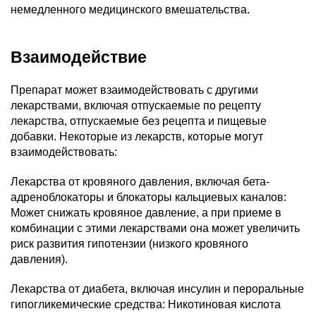
немедленного медицинского вмешательства.
Взаимодействие
Препарат может взаимодействовать с другими
лекарствами, включая отпускаемые по рецепту
лекарства, отпускаемые без рецепта и пищевые
добавки. Некоторые из лекарств, которые могут
взаимодействовать:
Лекарства от кровяного давления, включая бета-
адреноблокаторы и блокаторы кальциевых каналов:
Может снижать кровяное давление, а при приеме в
комбинации с этими лекарствами она может увеличить
риск развития гипотензии (низкого кровяного
давления).
Лекарства от диабета, включая инсулин и пероральные
гипогликемические средства: Никотиновая кислота