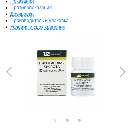
Показания
Противопоказания
Дозировка
Производитель и упаковка
Условия и срок хранения